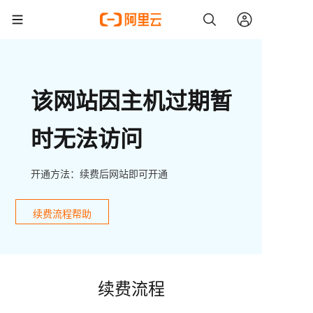
该网站因主机过期暂
时无法访问
开通方法：续费后网站即可开通
续费流程帮助
续费流程