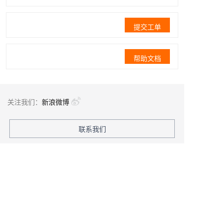
提交工单
帮助文档