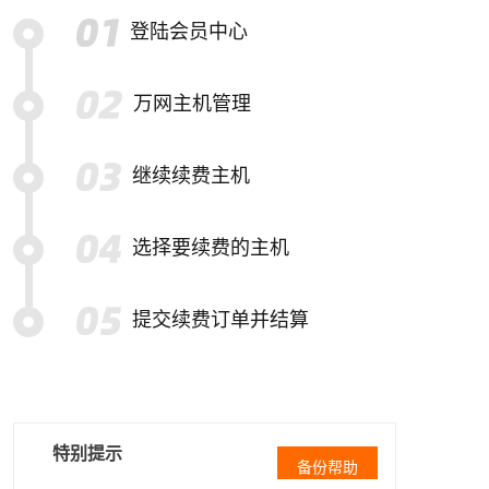
登陆会员中心
万网主机管理
继续续费主机
选择要续费的主机
提交续费订单并结算
特别提示
备份帮助