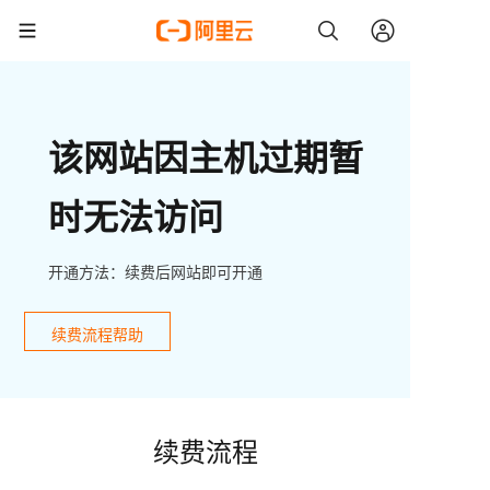
该网站因主机过期暂
时无法访问
开通方法：续费后网站即可开通
续费流程帮助
续费流程